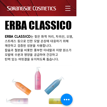
ERBA CLASSICO
ERBA CLASSICO
ERBA CLASSICO
는 잦은 화학 처리, 자외선, 오염,
스트레스 등으로 인한 모발 손상에 대응하기 위해
깨끗하고 검증된 성분을 사용합니다.
칼슘과 철분을 비롯한 풍부한 미네랄과 미량 원소가
모발에 수분과 영양을 공급하여 건강하고
탄력 있는 머릿결을 유지하도록 돕습니다.