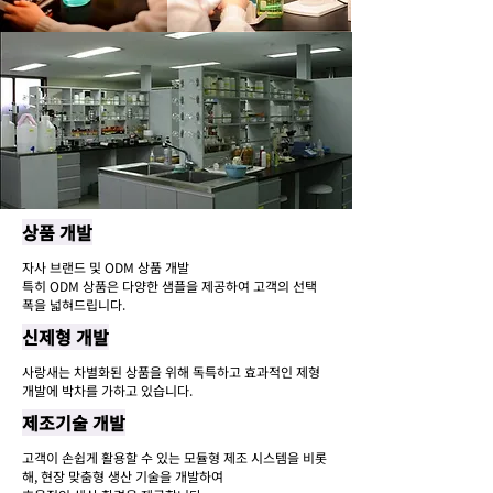
상품 개발
자사 브랜드 및 ODM 상품 개발
​특히 ODM 상품은 다양한 샘플을 제공하여 고객의 선택
폭을 넓혀드립니다.
신제형 개발
사랑새는 차별화된 상품을 위해 독특하고 효과적인 제형
개발에 박차를 가하고 있습니다.
제조기술 개발
고객이 손쉽게 활용할 수 있는 모듈형 제조 시스템을 비롯
해, 현장 맞춤형 생산 기술을 개발하여