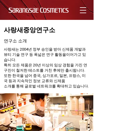
사랑새중앙연구소
​연구소 소개
사랑새는 2004년 정부 승인을 받아 신제품 개발과
뷰티 기술 연구 등 폭넓은 연구 활동을이어가고 있
습니다.
특히 모든 제품은 20년 이상의 임상 경험을 가진 연
구진이 철저한 테스트를 거친 후에만 출시됩니다.
또한 한국을 넘어 중국, 싱가포르, 일본, 프랑스, 미
국 등과 지속적인 정보 교류와 신제품
소개를 통해 글로벌 네트워크를 확대하고 있습니다.